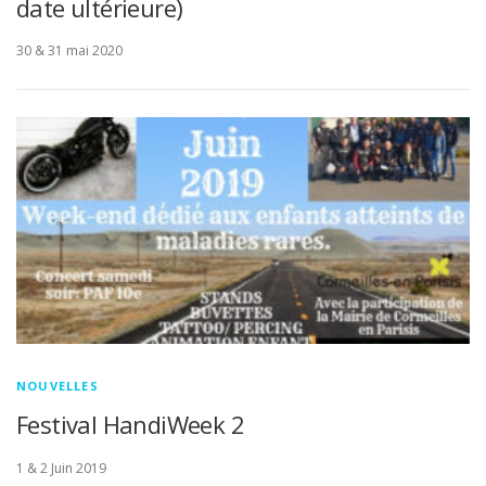
date ultérieure)
30 & 31 mai 2020
NOUVELLES
Festival HandiWeek 2
1 & 2 Juin 2019