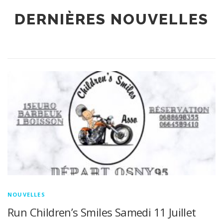
NEWS
DERNIÈRES NOUVELLES
NOUVELLES
Run Children’s Smiles Samedi 11 Juillet