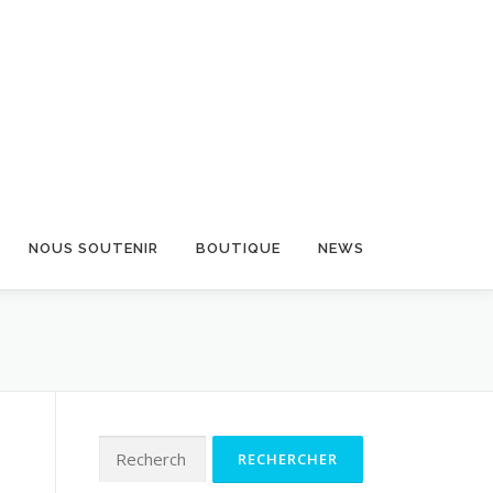
NOUS SOUTENIR
BOUTIQUE
NEWS
Rechercher :