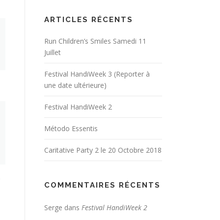
ARTICLES RÉCENTS
Run Children’s Smiles Samedi 11
Juillet
Festival HandiWeek 3 (Reporter à
une date ultérieure)
Festival HandiWeek 2
Método Essentis
Caritative Party 2 le 20 Octobre 2018
COMMENTAIRES RÉCENTS
Serge
dans
Festival HandiWeek 2